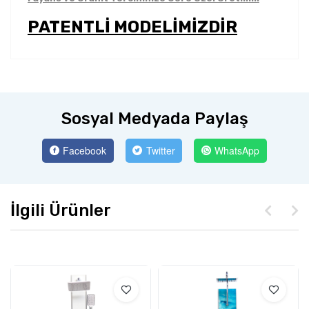
PATENTLİ MODELİMİZDİR
Sosyal Medyada Paylaş
Facebook
Twitter
WhatsApp
İlgili Ürünler