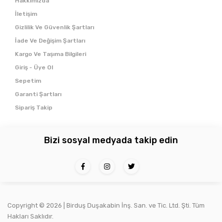
Hakkımızda
İletişim
Gizlilik Ve Güvenlik Şartları
İade Ve Değişim Şartları
Kargo Ve Taşıma Bilgileri
Giriş - Üye Ol
Sepetim
Garanti Şartları
Sipariş Takip
Bizi sosyal medyada takip edin
Copyright ©
2026 | Birduş Duşakabin İnş. San. ve Tic. Ltd. Şti. Tüm
Hakları Saklıdır.