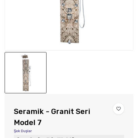
Seramik - Granit Seri
Model 7
Şok Duşlar