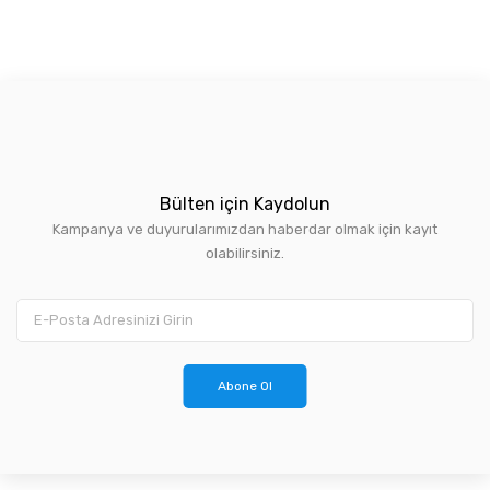
Bülten için Kaydolun
Kampanya ve duyurularımızdan haberdar olmak için kayıt
olabilirsiniz.
Abone Ol