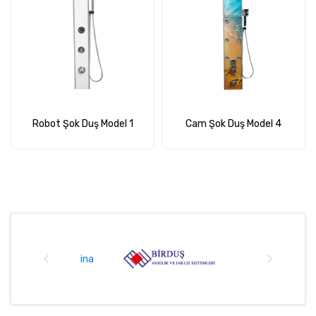
Robot Şok Duş Model 1
Cam Şok Duş Model 4