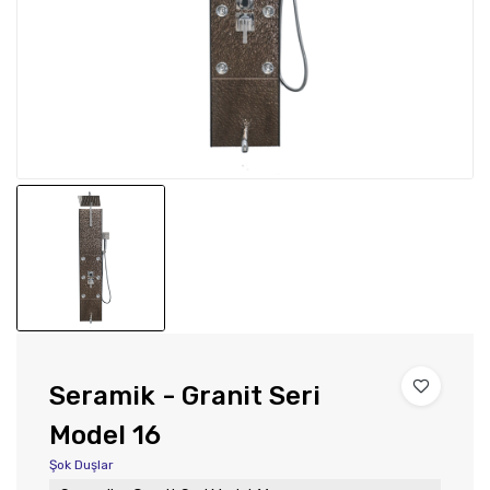
Seramik - Granit Seri
Model 16
Şok Duşlar