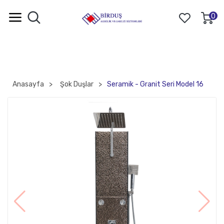
0
Anasayfa
Şok Duşlar
Seramik - Granit Seri Model 16