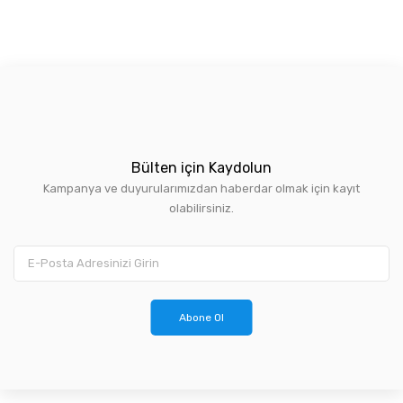
Bülten için Kaydolun
Kampanya ve duyurularımızdan haberdar olmak için kayıt
olabilirsiniz.
Abone Ol