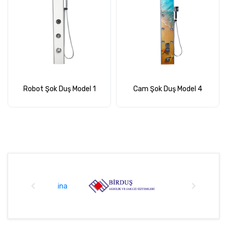
Robot Şok Duş Model 1
Cam Şok Duş Model 4