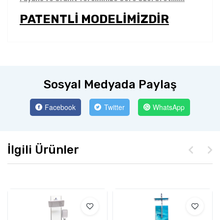
PATENTLİ MODELİMİZDİR
Sosyal Medyada Paylaş
Facebook
Twitter
WhatsApp
İlgili Ürünler