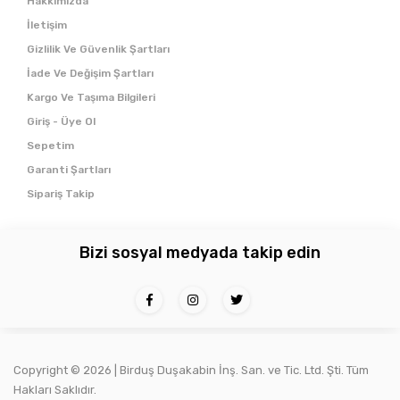
Hakkımızda
İletişim
Gizlilik Ve Güvenlik Şartları
İade Ve Değişim Şartları
Kargo Ve Taşıma Bilgileri
Giriş - Üye Ol
Sepetim
Garanti Şartları
Sipariş Takip
Bizi sosyal medyada takip edin
Copyright ©
2026 | Birduş Duşakabin İnş. San. ve Tic. Ltd. Şti. Tüm
Hakları Saklıdır.