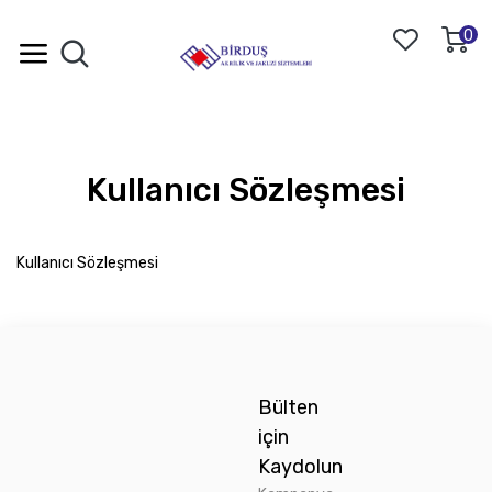
0
Kullanıcı Sözleşmesi
Kullanıcı Sözleşmesi
Bülten
için
Kaydolun