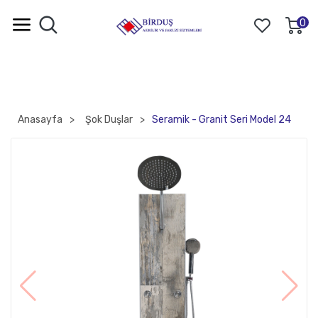
0
Anasayfa
Şok Duşlar
Seramik - Granit Seri Model 24