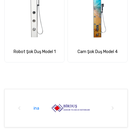
Robot Şok Duş Model 1
Cam Şok Duş Model 4