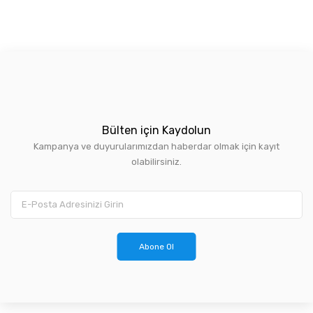
Bülten için Kaydolun
Kampanya ve duyurularımızdan haberdar olmak için kayıt
olabilirsiniz.
Abone Ol