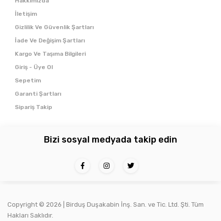
Hakkımızda
İletişim
Gizlilik Ve Güvenlik Şartları
İade Ve Değişim Şartları
Kargo Ve Taşıma Bilgileri
Giriş - Üye Ol
Sepetim
Garanti Şartları
Sipariş Takip
Bizi sosyal medyada takip edin
Copyright ©
2026 | Birduş Duşakabin İnş. San. ve Tic. Ltd. Şti. Tüm
Hakları Saklıdır.