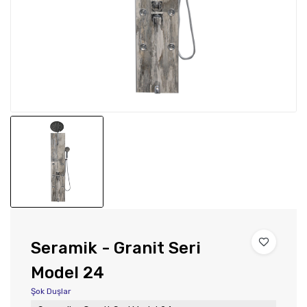
Seramik - Granit Seri
Model 24
Şok Duşlar