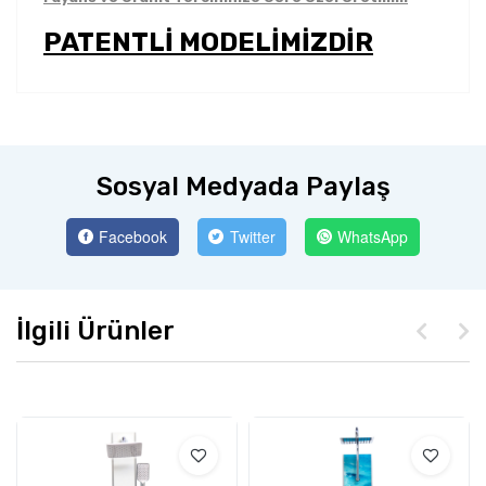
PATENTLİ MODELİMİZDİR
Sosyal Medyada Paylaş
Facebook
Twitter
WhatsApp
İlgili Ürünler