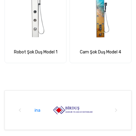
Robot Şok Duş Model 1
Cam Şok Duş Model 4