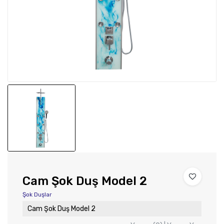
Cam Şok Duş Model 2
Şok Duşlar
Cam Şok Duş Model 2