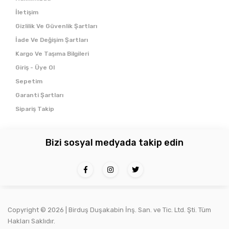
İletişim
Gizlilik Ve Güvenlik Şartları
İade Ve Değişim Şartları
Kargo Ve Taşıma Bilgileri
Giriş - Üye Ol
Sepetim
Garanti Şartları
Sipariş Takip
Bizi sosyal medyada takip edin
Copyright ©
2026 | Birduş Duşakabin İnş. San. ve Tic. Ltd. Şti. Tüm
Hakları Saklıdır.