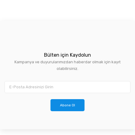
Bülten için Kaydolun
Kampanya ve duyurularımızdan haberdar olmak için kayıt
olabilirsiniz.
Abone Ol