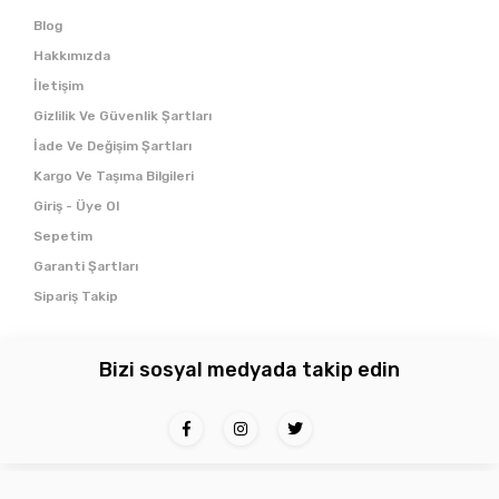
Blog
Hakkımızda
İletişim
Gizlilik Ve Güvenlik Şartları
İade Ve Değişim Şartları
Kargo Ve Taşıma Bilgileri
Giriş - Üye Ol
Sepetim
Garanti Şartları
Sipariş Takip
Bizi sosyal medyada takip edin