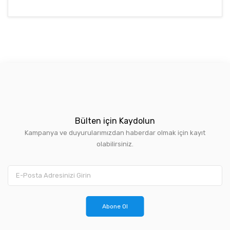
Bülten için Kaydolun
Kampanya ve duyurularımızdan haberdar olmak için kayıt
olabilirsiniz.
Abone Ol