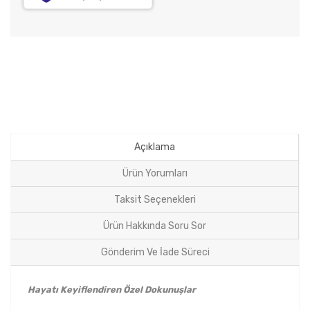
Açıklama
Ürün Yorumları
Taksit Seçenekleri
Ürün Hakkında Soru Sor
Gönderim Ve İade Süreci
Hayatı Keyiflendiren Özel Dokunuşlar