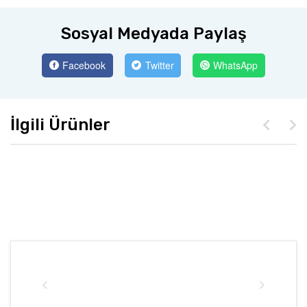
Sosyal Medyada Paylaş
Facebook
Twitter
WhatsApp
İlgili Ürünler