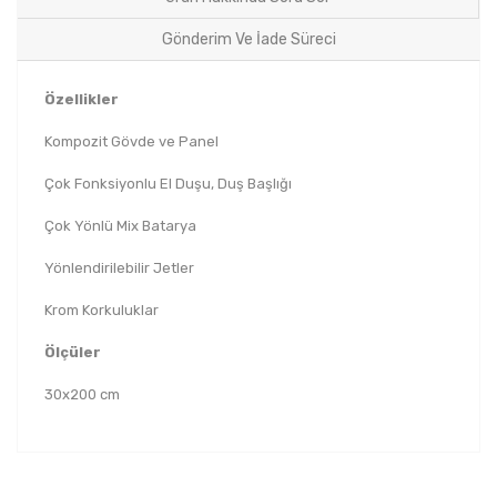
Gönderim Ve İade Süreci
Özellikler
Kompozit Gövde ve Panel
Çok Fonksiyonlu El Duşu, Duş Başlığı
Çok Yönlü Mix Batarya
Yönlendirilebilir Jetler
Krom Korkuluklar
Ölçüler
30x200 cm