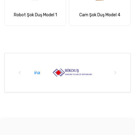
Robot Şok Duş Model 1
Cam Şok Duş Model 4