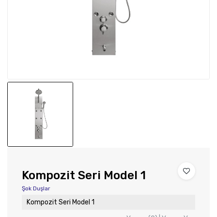
Kompozit Seri Model 1
Şok Duşlar
Kompozit Seri Model 1