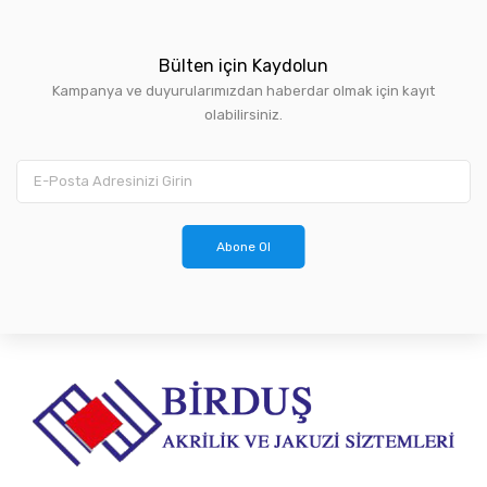
Bülten için Kaydolun
Kampanya ve duyurularımızdan haberdar olmak için kayıt
olabilirsiniz.
Abone Ol