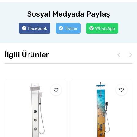
Sosyal Medyada Paylaş
Facebook
Twitter
WhatsApp
İlgili Ürünler