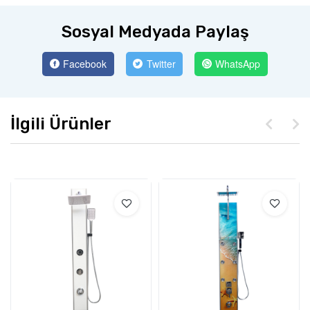
Sosyal Medyada Paylaş
Facebook
Twitter
WhatsApp
İlgili Ürünler