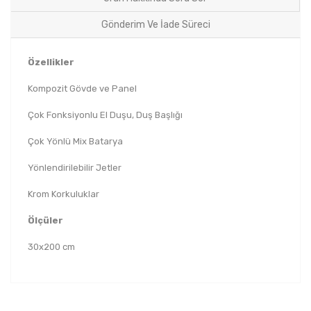
Gönderim Ve İade Süreci
Özellikler
Kompozit Gövde ve Panel
Çok Fonksiyonlu El Duşu, Duş Başlığı
Çok Yönlü Mix Batarya
Yönlendirilebilir Jetler
Krom Korkuluklar
Ölçüler
30x200 cm