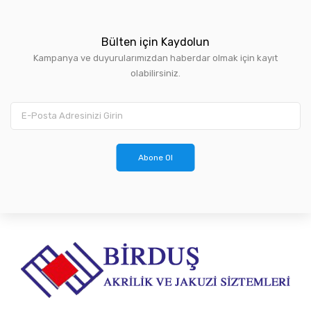
Bülten için Kaydolun
Kampanya ve duyurularımızdan haberdar olmak için kayıt
olabilirsiniz.
Abone Ol