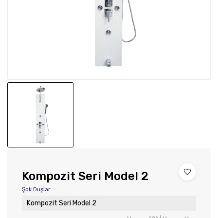
Kompozit Seri Model 2
Şok Duşlar
Kompozit Seri Model 2