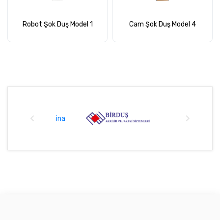
Robot Şok Duş Model 1
Cam Şok Duş Model 4